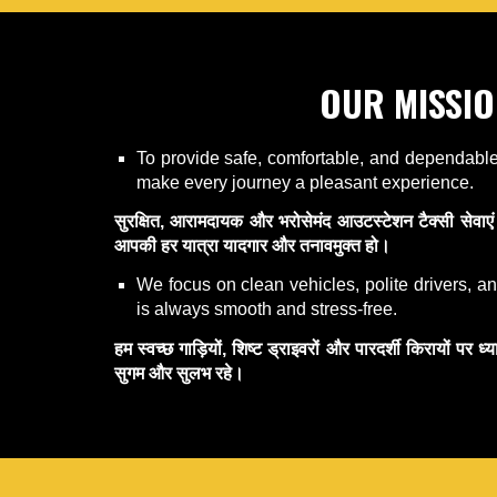
OUR MISSIO
To provide safe, comfortable, and dependable 
make every journey a pleasant experience.
सुरक्षित, आरामदायक और भरोसेमंद आउटस्टेशन टैक्सी सेवाएं प
आपकी हर यात्रा यादगार और तनावमुक्त हो।
We focus on clean vehicles, polite drivers, an
is always smooth and stress-free.
हम स्वच्छ गाड़ियों, शिष्ट ड्राइवरों और पारदर्शी किरायों पर ध्
सुगम और सुलभ रहे।