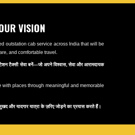
OUR VISION
d outstation cab service across India that will be
care, and comfortable travel.
ेशन टैक्सी सेवा बनें—जो अपने विश्वास, सेवा और आरामदायक
e with places through meaningful and memorable
खद और यादगार यात्रा के ज़रिए जोड़ने का प्रयास करते हैं।