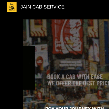
JAIN CAB SERVICE
Sk